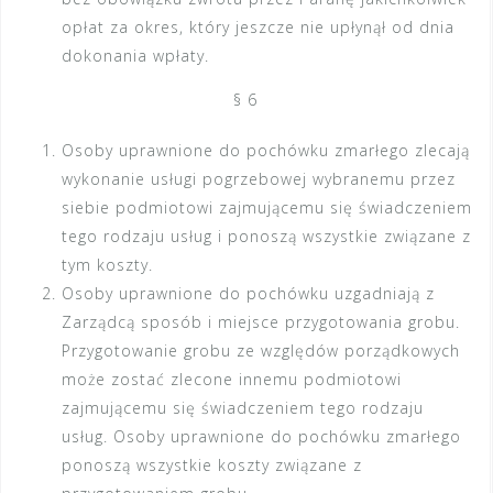
opłat za okres, który jeszcze nie upłynął od dnia
dokonania wpłaty.
§ 6
Osoby uprawnione do pochówku zmarłego zlecają
wykonanie usługi pogrzebowej wybranemu przez
siebie podmiotowi zajmującemu się świadczeniem
tego rodzaju usług i ponoszą wszystkie związane z
tym koszty.
Osoby uprawnione do pochówku uzgadniają z
Zarządcą sposób i miejsce przygotowania grobu.
Przygotowanie grobu ze względów porządkowych
może zostać zlecone innemu podmiotowi
zajmującemu się świadczeniem tego rodzaju
usług. Osoby uprawnione do pochówku zmarłego
ponoszą wszystkie koszty związane z