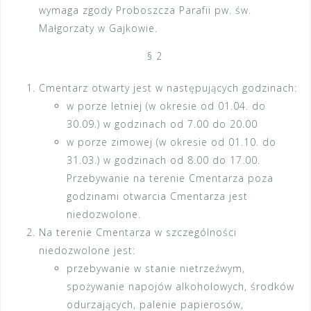
wymaga zgody Proboszcza Parafii pw. św.
Małgorzaty w Gajkowie.
§ 2
Cmentarz otwarty jest w następujących godzinach:
w porze letniej (w okresie od 01.04. do
30.09.) w godzinach od 7.00 do 20.00
w porze zimowej (w okresie od 01.10. do
31.03.) w godzinach od 8.00 do 17.00.
Przebywanie na terenie Cmentarza poza
godzinami otwarcia Cmentarza jest
niedozwolone.
Na terenie Cmentarza w szczególności
niedozwolone jest:
przebywanie w stanie nietrzeźwym,
spożywanie napojów alkoholowych, środków
odurzających, palenie papierosów,