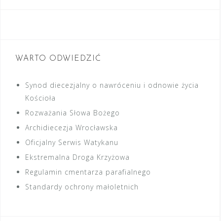
WARTO ODWIEDZIĆ
Synod diecezjalny o nawróceniu i odnowie życia
Kościoła
Rozważania Słowa Bożego
Archidiecezja Wrocławska
Oficjalny Serwis Watykanu
Ekstremalna Droga Krzyżowa
Regulamin cmentarza parafialnego
Standardy ochrony małoletnich