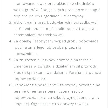
montowanie ławek oraz układanie chodników
wokół grobów. Podjęcie tych prac może nastąpić
dopiero po ich uzgodnieniu z Zarządcą.
Wykonywanie prac budowlanych i porządkowych
na Cmentarzu nie może kolidować z trwającymi
ceremoniami pogrzebowymi.
Za opiekę i estetyczny wygląd grobu odpowiada
rodzina zmarłego lub osoba przez nią
upoważniona.
Za zniszczenia i szkody powstałe na terenie
Cmentarza w związku z działaniem sił przyrody,
kradzieżą i aktami wandalizmu Parafia nie ponosi
odpowiedzialności.
Odpowiedzialność Parafii za szkody powstałe na
terenie Cmentarza ograniczona jest do
odpowiedzialności za szkody wyrządzone z winy
umyślnej. Ograniczenie to dotyczy również