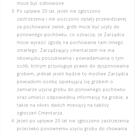
może być odnowione.
Po upływie 20 lat, jeżeli nie zgłoszono
zastrzeżenia i nie uiszczono opłaty przewidzianej
za pochowanie zwłok, grób może być użyty do
ponownego pochówku, co oznacza, że Zarządca
może wyrazić zgodę na pochowanie tam innego
zmarłego. Zarządzający cmentarzem nie ma
obowiązku poszukiwania i powiadamiania o tym
osób, którym przysługuje prawo do dysponowania
grobem, jednak jeżeli będzie to możliwe Zarządca
powiadomi osobę opiekującą się grobem o
zamiarze użycia grobu do ponownego pochówku
oraz umieści odpowiednią informację na grobie, a
także na okres dwóch miesięcy na tablicy
ogłoszeń Cmentarza.
Jeżeli po upływie 20 lat nie zgłoszono zastrzeżenia
przeciwko ponownemu użyciu grobu do chowania