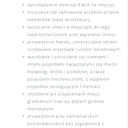
wprowadzanie zwierząt (także na smyczy),
niszczenie lub samowolne przemieszczanie
elementów małej architektury,
wyrzucanie śmieci w miejscach do tego
nieprzeznaczonych oraz wypalanie śmieci,
prowadzenie handlu, umieszczanie reklam,
rozdawanie wizytówek i ulotek reklamowych,
wjeżdżanie i poruszanie się rowerami i
innymi pojazdami napędzanymi siłą mięśni
(hulajnogi, wrotki i podobne), a także
pojazdami mechanicznymi, z wyjątkiem
pojazdów obsługujących Cmentarz,
chodzenie po urządzeniach miejsc
grzebalnych oraz po płytach grobów
murowanych,
prowadzenie prac kamieniarskich,
konserwatorskich bez uzgodnienia z